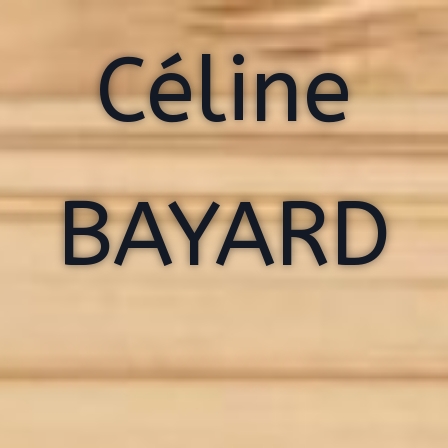
Céline
BAYARD