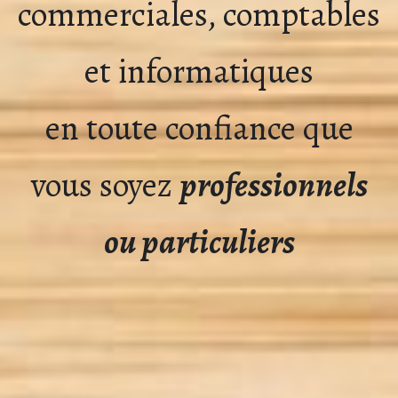
commerciales, comptables
et informatiques
en toute confiance que
vous soyez
professionnels
ou particuliers