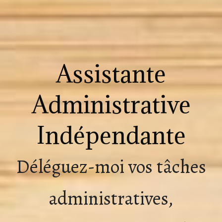
Assistante
Administrative
Indépendante
Déléguez-moi vos tâches
administratives,